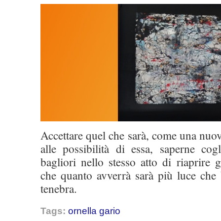
Accettare quel che sarà, come una nuova
alle possibilità di essa, saperne cog
bagliori nello stesso atto di riaprire 
che quanto avverrà sarà più luce che 
tenebra.
Tags:
ornella gario