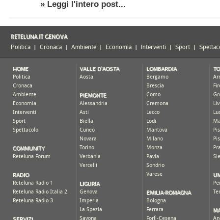
» Leggi l'intero post...