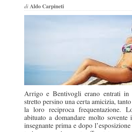
Aldo Carpineti
di
Arrigo e Bentivogli erano entrati in
stretto persino una certa amicizia, tanto
la loro reciproca frequentazione. L
abituato a domandare molto sovente i
insegnante prima e dopo l’esposizione 