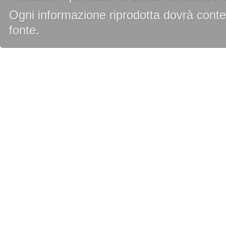
Ogni informazione riprodotta dovrà conten
fonte.