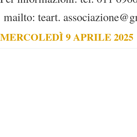
mailto: teart. associazione@
MERCOLEDÌ 9 APRILE 2025