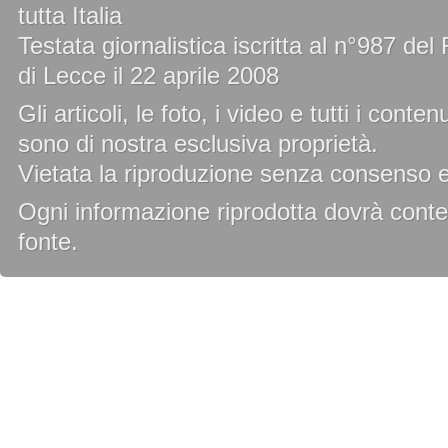
tutta Italia
Testata giornalistica iscritta al n°987 de
di Lecce il 22 aprile 2008
Gli articoli, le foto, i video e tutti i cont
sono di nostra esclusiva proprietà.
Vietata la riproduzione senza consenso es
Ogni informazione riprodotta dovrà conten
fonte.