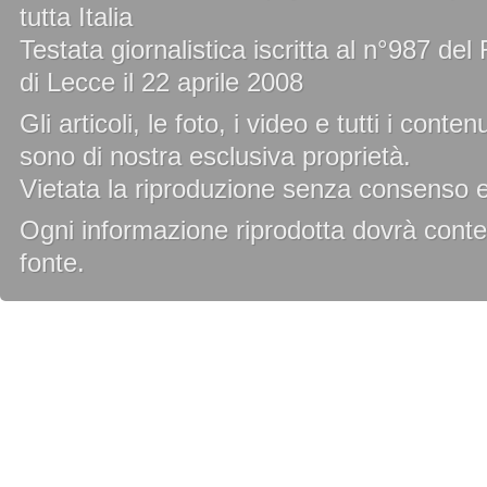
tutta Italia
Testata giornalistica iscritta al n°987 de
di Lecce il 22 aprile 2008
Gli articoli, le foto, i video e tutti i cont
sono di nostra esclusiva proprietà.
Vietata la riproduzione senza consenso es
Ogni informazione riprodotta dovrà conten
fonte.