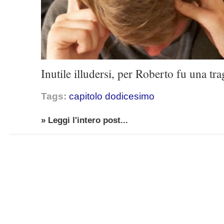
Inutile illudersi, per Roberto fu una tra
Tags:
capitolo dodicesimo
» Leggi l'intero post...