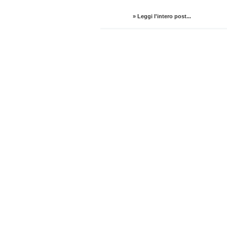
» Leggi l'intero post...