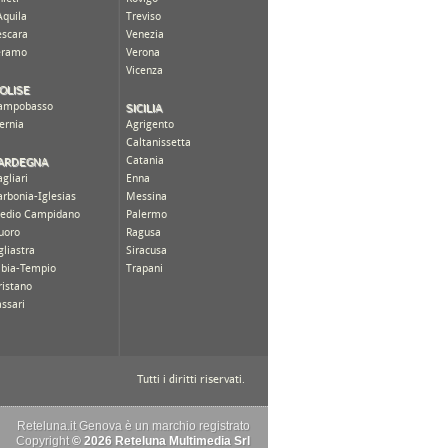
Reteluna.it Genova è un marchio registrato
Copyright
© 2026 Reteluna Multimedia Srl