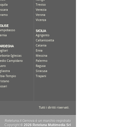
Reteluna.it Genova è un marchio registrato
Copyright
© 2026 Reteluna Multimedia Srl