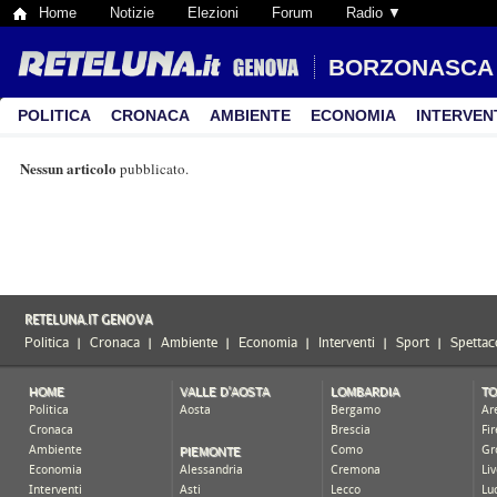
Home
Notizie
Elezioni
Forum
Radio ▼
BORZONASCA
POLITICA
CRONACA
AMBIENTE
ECONOMIA
INTERVEN
Nessun articolo
pubblicato.