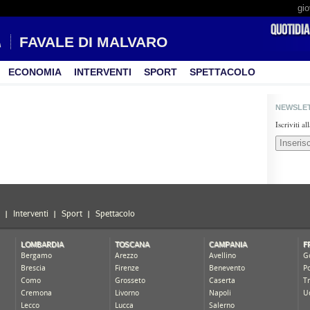
gio
FAVALE DI MALVARO
ECONOMIA
INTERVENTI
SPORT
SPETTACOLO
NEWSLE
Iscriviti a