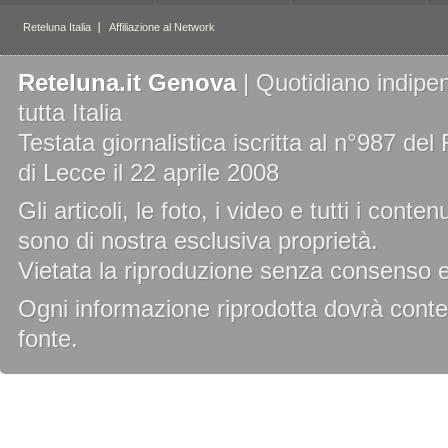
Reteluna.it Genova
| Quotidiano indipen
tutta Italia
Testata giornalistica iscritta al n°987 de
di Lecce il 22 aprile 2008
Gli articoli, le foto, i video e tutti i cont
sono di nostra esclusiva proprietà.
Vietata la riproduzione senza consenso es
Ogni informazione riprodotta dovrà conten
fonte.