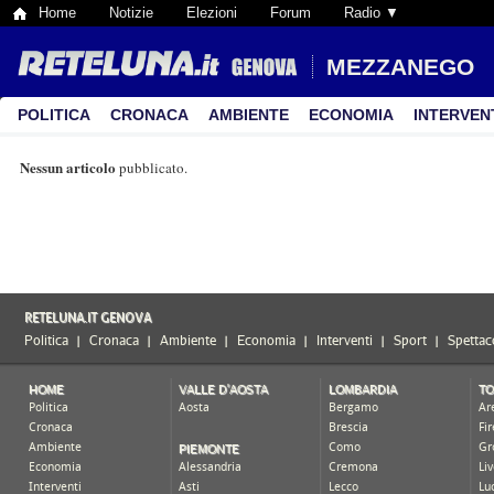
Home
Notizie
Elezioni
Forum
Radio ▼
MEZZANEGO
POLITICA
CRONACA
AMBIENTE
ECONOMIA
INTERVEN
Nessun articolo
pubblicato.