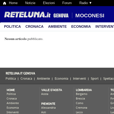
Home
Notizie
Elezioni
Forum
Radio ▼
MOCONESI
POLITICA
CRONACA
AMBIENTE
ECONOMIA
INTERVEN
Nessun articolo
pubblicato.