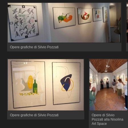
Opere grafiche di Silvio Pozzati
Opere grafiche di Silvio Pozzati
Opere di Silvio
Pozzati alla Nisolina
Art Space