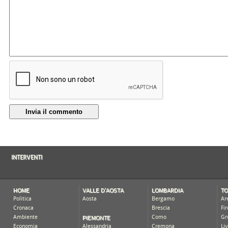
Invia il commento