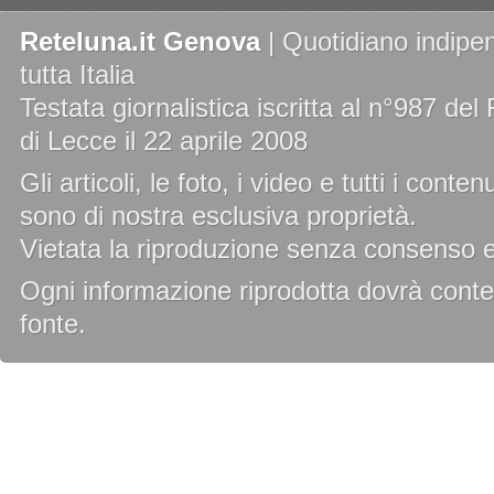
Reteluna.it Genova
| Quotidiano indipen
tutta Italia
Testata giornalistica iscritta al n°987 de
di Lecce il 22 aprile 2008
Gli articoli, le foto, i video e tutti i cont
sono di nostra esclusiva proprietà.
Vietata la riproduzione senza consenso es
Ogni informazione riprodotta dovrà conten
fonte.