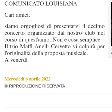
COMUNICATO LOUISIANA
Cari amici,
siamo orgogliosi di presentarvi il decimo
concerto organizzato dal nostro club nel
corso di quest'anno. Non è cosa semplice.
Il trio Maffi Anelli Cervetto vi colpirà per
l'originalità della proposta musicale.
M
A venerdì
Mercoledì 6 aprile 2022
© RIPRODUZIONE RISERVATA