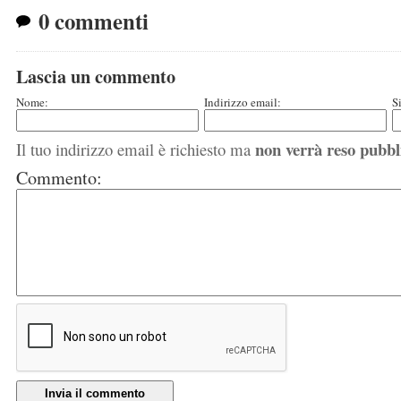
0 commenti
Lascia un commento
Nome:
Indirizzo email:
S
non verrà reso pubbl
Il tuo indirizzo email è richiesto ma
Commento:
Invia il commento