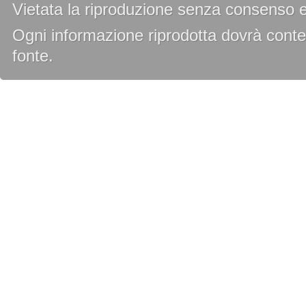
Vietata la riproduzione senza consenso es
Ogni informazione riprodotta dovrà conten
fonte.