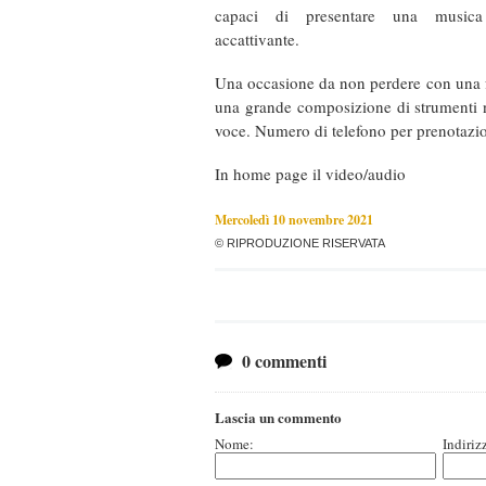
capaci di presentare una musica
accattivante.
Una occasione da non perdere con una 
una grande composizione di strumenti n
voce. Numero di telefono per prenotaz
In home page il video/audio
Mercoledì 10 novembre 2021
© RIPRODUZIONE RISERVATA
0 commenti
Lascia un commento
Nome:
Indiriz