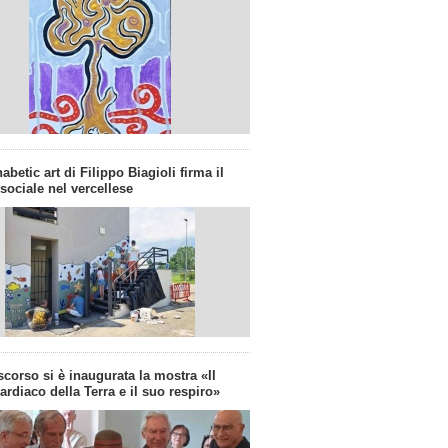
abetic art di Filippo Biagioli firma il
 sociale nel vercellese
corso si è inaugurata la mostra «Il
cardiaco della Terra e il suo respiro»