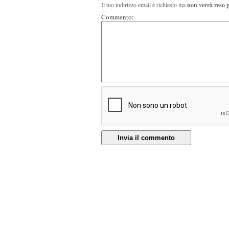
Il tuo indirizzo email è richiesto ma
non verrà reso 
Commento:
Invia il commento