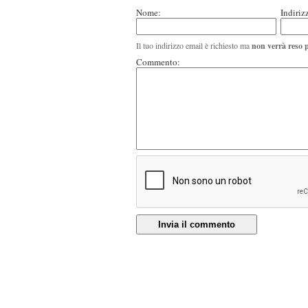
Nome:
Indiriz
Il tuo indirizzo email è richiesto ma
non verrà reso 
Commento:
Invia il commento