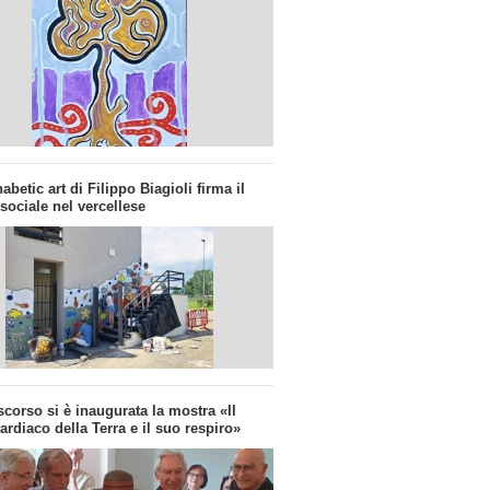
abetic art di Filippo Biagioli firma il
 sociale nel vercellese
corso si è inaugurata la mostra «Il
cardiaco della Terra e il suo respiro»