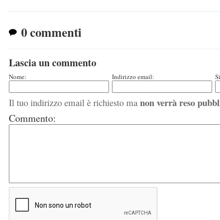
0 commenti
Lascia un commento
Nome:
Indirizzo email:
S
non verrà reso pubbl
Il tuo indirizzo email è richiesto ma
Commento: