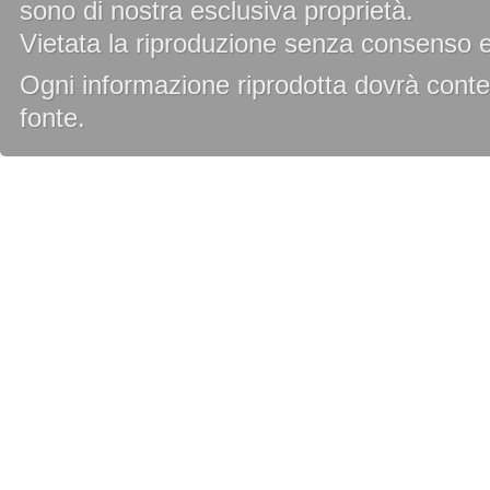
sono di nostra esclusiva proprietà.
Vietata la riproduzione senza consenso es
Ogni informazione riprodotta dovrà conten
fonte.