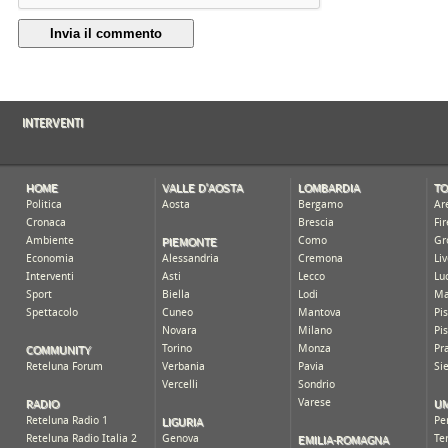
Invia il commento