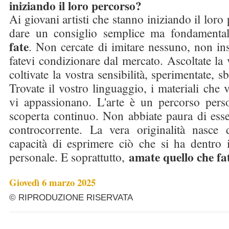
iniziando il loro percorso?
Ai giovani artisti che stanno iniziando il loro
dare un consiglio semplice ma fondamenta
fate
. Non cercate di imitare nessuno, non in
fatevi condizionare dal mercato. Ascoltate la 
coltivate la vostra sensibilità, sperimentate, s
Trovate il vostro linguaggio, i materiali che 
vi appassionano. L'arte è un percorso pers
scoperta continuo. Non abbiate paura di esse
controcorrente. La vera originalità nasce da
capacità di esprimere ciò che si ha dentro
amate quello che fa
personale. E soprattutto,
Giovedì 6 marzo 2025
© RIPRODUZIONE RISERVATA