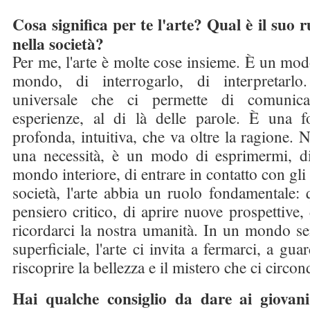
Cosa significa per te l'arte? Qual è il suo r
nella società?
Per me, l'arte è molte cose insieme. È un modo
mondo, di interrogarlo, di interpretarl
universale che ci permette di comunica
esperienze, al di là delle parole. È una 
profonda, intuitiva, che va oltre la ragione. Ne
una necessità, è un modo di esprimermi, d
mondo interiore, di entrare in contatto con gli 
società, l'arte abbia un ruolo fondamentale: q
pensiero critico, di aprire nuove prospettive, 
ricordarci la nostra umanità. In un mondo se
superficiale, l'arte ci invita a fermarci, a gua
riscoprire la bellezza e il mistero che ci circon
Hai qualche consiglio da dare ai giovani