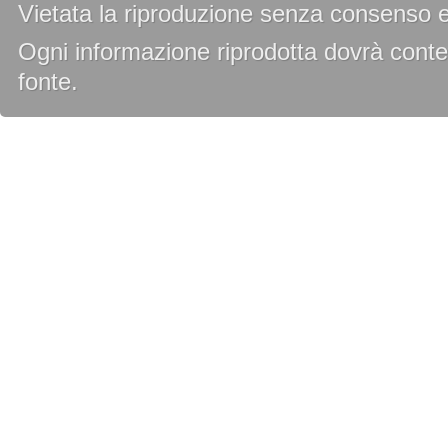
Vietata la riproduzione senza consenso es
Ogni informazione riprodotta dovrà conten
fonte.