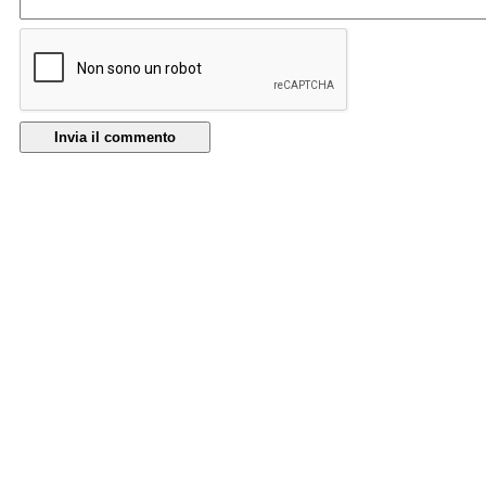
Invia il commento