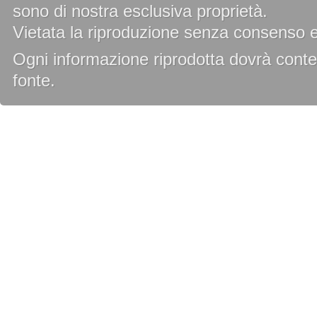
sono di nostra esclusiva proprietà.
Vietata la riproduzione senza consenso es
Ogni informazione riprodotta dovrà conten
fonte.