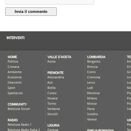
Invia il commento