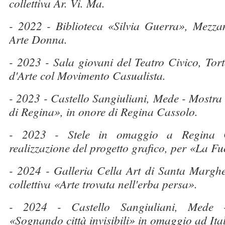
collettiva Ar. Vi. Ma.
- 2022 - Biblioteca «Silvia Guerra», Mezza
Arte Donna.
- 2023 - Sala giovani del Teatro Civico, Tor
d'Arte col Movimento Casualista.
- 2023 - Castello Sangiuliani, Mede - Mostra 
di Regina», in onore di Regina Cassolo.
- 2023 - Stele in omaggio a Regina Ca
realizzazione del progetto grafico, per «La F
- 2024 - Galleria Cella Art di Santa Marghe
collettiva «Arte trovata nell'erba persa».
- 2024 - Castello Sangiuliani, Mede -
«Sognando città invisibili» in omaggio ad Ita