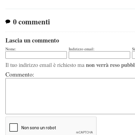
0 commenti
Lascia un commento
Nome:
Indirizzo email:
S
non verrà reso pubbl
Il tuo indirizzo email è richiesto ma
Commento: