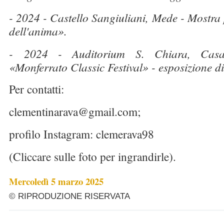
- 2024 - Castello Sangiuliani, Mede - Mostra
dell'anima».
-
2024 - Auditorium S. Chiara, Casa
«Monferrato Classic Festival» - esposizione d
Per contatti:
clementinarava@gmail.com;
profilo Instagram: clemerava98
(Cliccare sulle foto per ingrandirle).
Mercoledì 5 marzo 2025
© RIPRODUZIONE RISERVATA