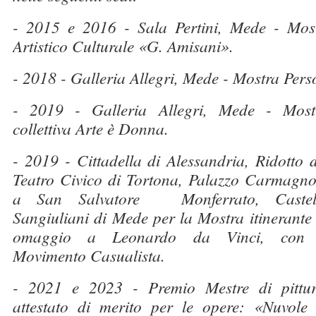
- 2015 e 2016 - Sala Pertini, Mede - Mostr
Artistico Culturale «G. Amisani».
- 2018 - Galleria Allegri, Mede - Mostra Pers
- 2019 - Galleria Allegri, Mede - Most
collettiva Arte è Donna.
- 2019 - Cittadella di Alessandria, Ridotto d
Teatro Civico di Tortona, Palazzo Carmagno
a San Salvatore Monferrato, Castel
Sangiuliani di Mede per la Mostra itinerante 
omaggio a Leonardo da Vinci, con 
Movimento Casualista.
- 2021 e 2023 - Premio Mestre di pittur
attestato di merito per le opere: «Nuvole