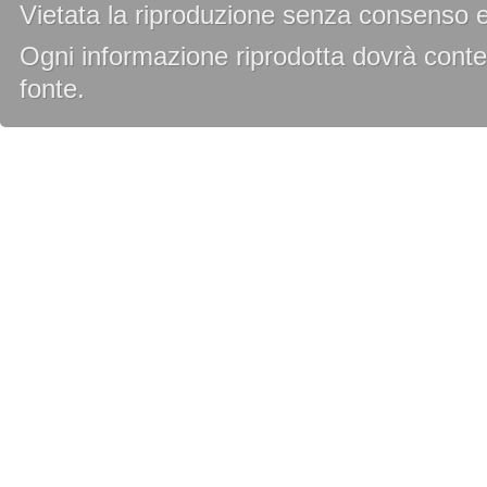
Vietata la riproduzione senza consenso es
Ogni informazione riprodotta dovrà conten
fonte.