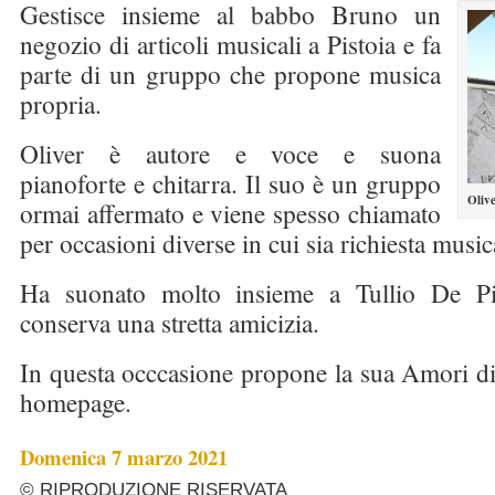
Gestisce insieme al babbo Bruno un
negozio di articoli musicali a Pistoia e fa
parte di un gruppo che propone musica
propria.
Oliver è autore e voce e suona
pianoforte e chitarra. Il suo è un gruppo
Olive
ormai affermato e viene spesso chiamato
per occasioni diverse in cui sia richiesta musi
Ha suonato molto insieme a Tullio De Pi
conserva una stretta amicizia.
In questa occcasione propone la sua Amori di
homepage.
Domenica 7 marzo 2021
© RIPRODUZIONE RISERVATA