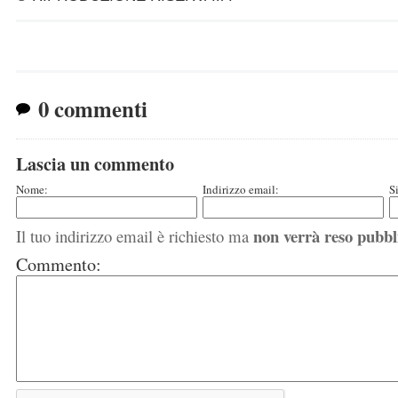
0 commenti
Lascia un commento
Nome:
Indirizzo email:
S
non verrà reso pubbl
Il tuo indirizzo email è richiesto ma
Commento: