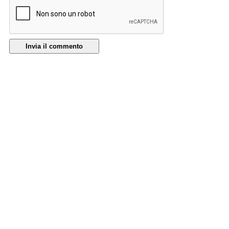
Invia il commento