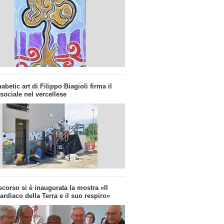
abetic art di Filippo Biagioli firma il
 sociale nel vercellese
corso si è inaugurata la mostra «Il
cardiaco della Terra e il suo respiro»