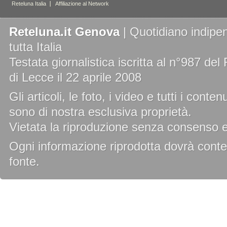
Reteluna.it Genova
| Quotidiano indipen
tutta Italia
Testata giornalistica iscritta al n°987 de
di Lecce il 22 aprile 2008
Gli articoli, le foto, i video e tutti i cont
sono di nostra esclusiva proprietà.
Vietata la riproduzione senza consenso es
Ogni informazione riprodotta dovrà conten
fonte.