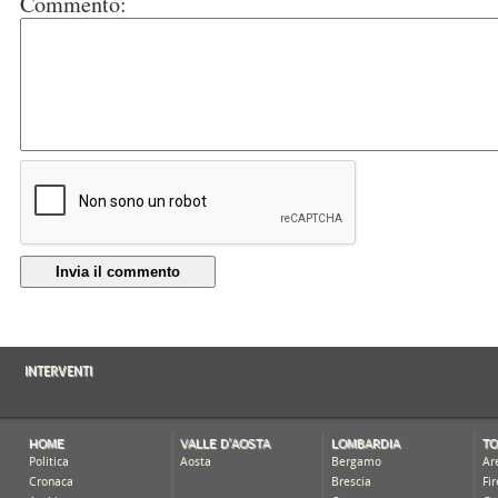
Commento:
Invia il commento