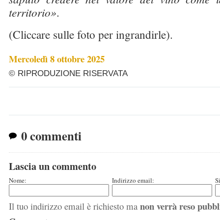
territorio»
.
(Cliccare sulle foto per ingrandirle).
Mercoledì 8 ottobre 2025
© RIPRODUZIONE RISERVATA
0 commenti
Lascia un commento
Nome:
Indirizzo email:
S
non verrà reso pubbl
Il tuo indirizzo email è richiesto ma