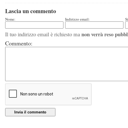
Lascia un commento
Nome:
Indirizzo email:
S
non verrà reso pubbl
Il tuo indirizzo email è richiesto ma
Commento:
Invia il commento