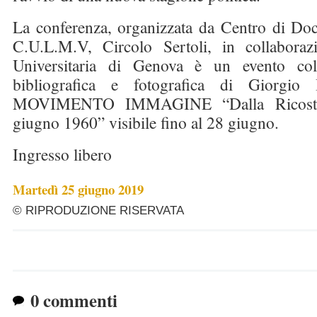
La conferenza, organizzata da Centro di Do
C.U.L.M.V, Circolo Sertoli, in collaboraz
Universitaria di Genova è un evento coll
bibliografica e fotografica di Giorg
MOVIMENTO IMMAGINE “Dalla Ricostruz
giugno 1960” visibile fino al 28 giugno.
Ingresso libero
Martedì 25 giugno 2019
© RIPRODUZIONE RISERVATA
0 commenti