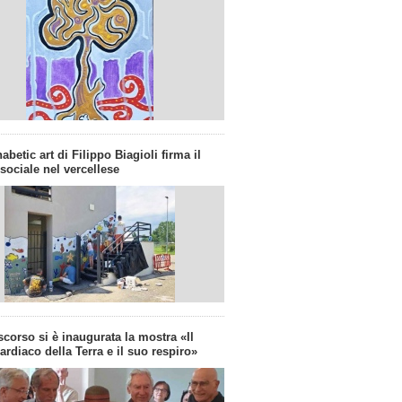
abetic art di Filippo Biagioli firma il
 sociale nel vercellese
corso si è inaugurata la mostra «Il
cardiaco della Terra e il suo respiro»