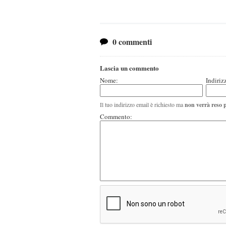
0 commenti
Lascia un commento
Nome:
Indiriz
Il tuo indirizzo email è richiesto ma
non verrà reso 
Commento: