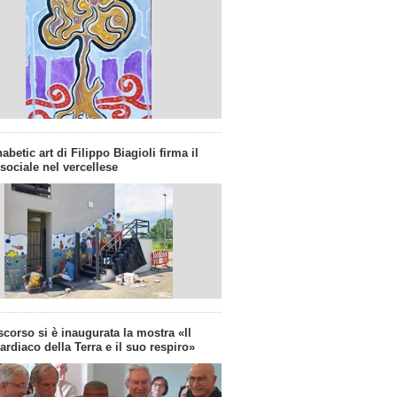
abetic art di Filippo Biagioli firma il
 sociale nel vercellese
corso si è inaugurata la mostra «Il
cardiaco della Terra e il suo respiro»