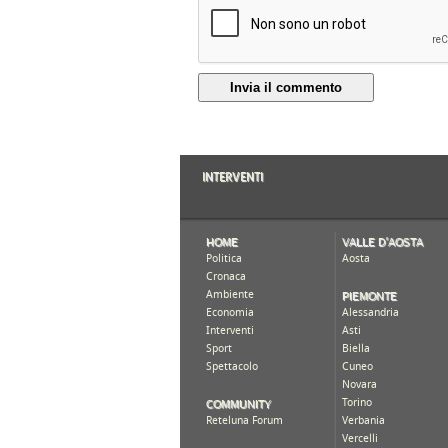
Invia il commento