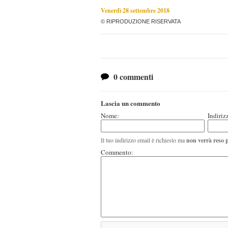
Venerdì 28 settembre 2018
© RIPRODUZIONE RISERVATA
0 commenti
Lascia un commento
Nome:
Indiriz
Il tuo indirizzo email è richiesto ma
non verrà reso 
Commento: