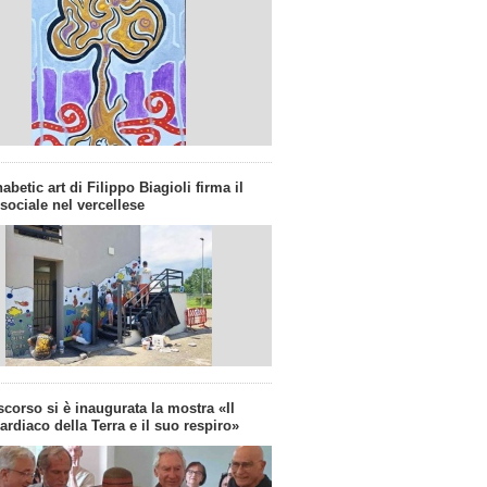
abetic art di Filippo Biagioli firma il
 sociale nel vercellese
corso si è inaugurata la mostra «Il
cardiaco della Terra e il suo respiro»