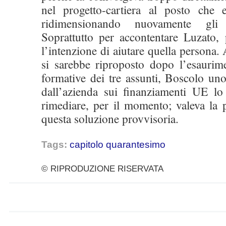
nel progetto-cartiera al posto che 
ridimensionando nuovamente gli i
Soprattutto per accontentare Luzato, 
l’intenzione di aiutare quella persona.
si sarebbe riproposto dopo l’esaurim
formative dei tre assunti, Boscolo uno
dall’azienda sui finanziamenti UE l
rimediare, per il momento; valeva la 
questa soluzione provvisoria.
Tags:
capitolo quarantesimo
© RIPRODUZIONE RISERVATA