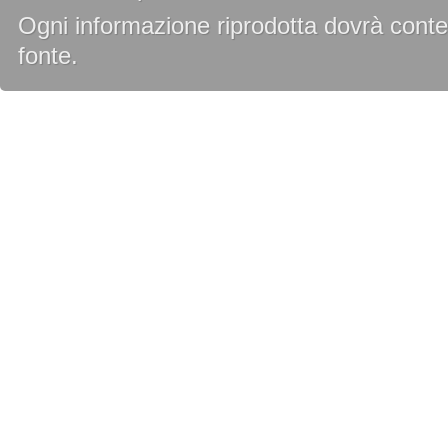
Ogni informazione riprodotta dovrà conten
fonte.