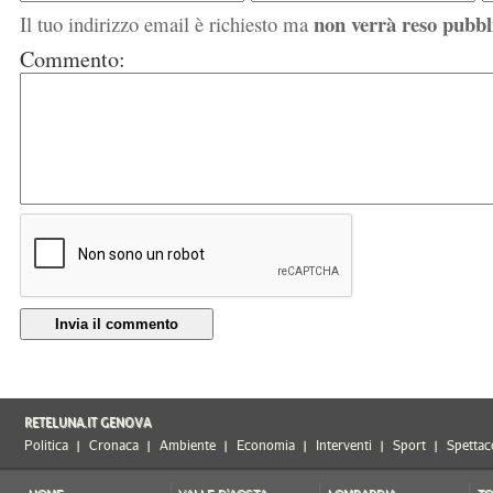
non verrà reso pubbl
Il tuo indirizzo email è richiesto ma
Commento:
Invia il commento