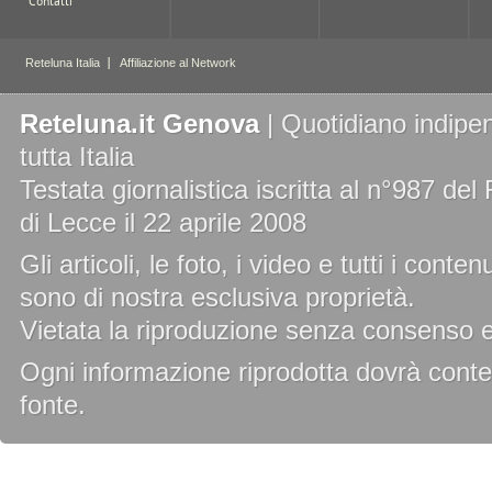
Reteluna.it Genova
| Quotidiano indipen
tutta Italia
Testata giornalistica iscritta al n°987 de
di Lecce il 22 aprile 2008
Gli articoli, le foto, i video e tutti i cont
sono di nostra esclusiva proprietà.
Vietata la riproduzione senza consenso es
Ogni informazione riprodotta dovrà conten
fonte.