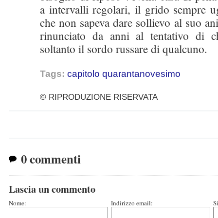
a intervalli regolari, il grido sempre 
che non sapeva dare sollievo al suo an
rinunciato da anni al tentativo di ch
soltanto il sordo russare di qualcuno.
Tags:
capitolo quarantanovesimo
© RIPRODUZIONE RISERVATA
0 commenti
Lascia un commento
Nome:
Indirizzo email:
S